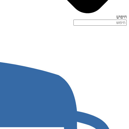
חיפוש