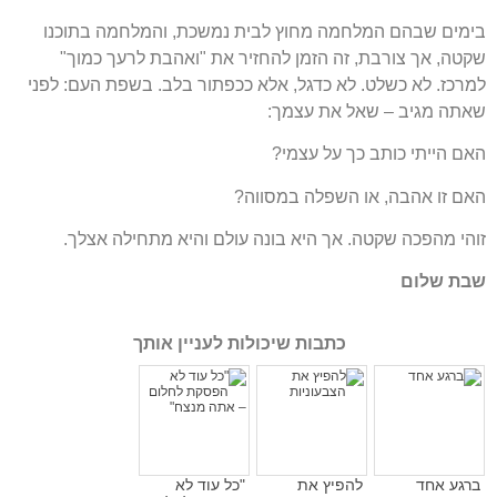
בימים שבהם המלחמה מחוץ לבית נמשכת, והמלחמה בתוכנו
שקטה, אך צורבת, זה הזמן להחזיר את "ואהבת לרעך כמוך"
למרכז. לא כשלט. לא כדגל, אלא ככפתור בלב. בשפת העם: לפני
שאתה מגיב – שאל את עצמך:
האם הייתי כותב כך על עצמי?
האם זו אהבה, או השפלה במסווה?
זוהי מהפכה שקטה. אך היא בונה עולם והיא מתחילה אצלך.
שבת שלום
כתבות שיכולות לעניין אותך
ברגע אחד
להפיץ את
"כל עוד לא