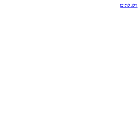
דלג לתוכן