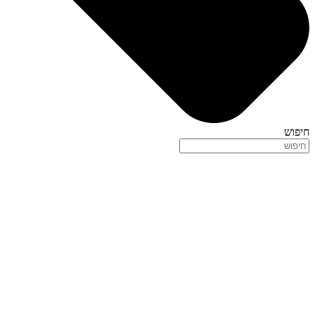
חיפוש