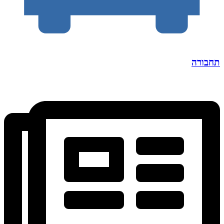
תחבורה