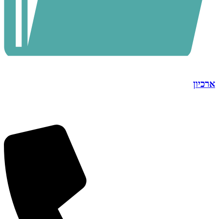
ארכיון