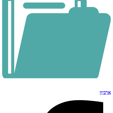
ארכיון