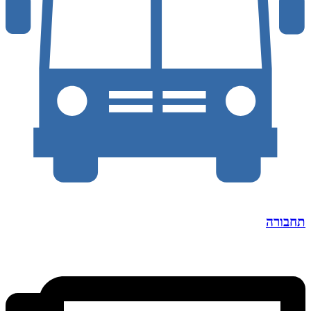
תחבורה