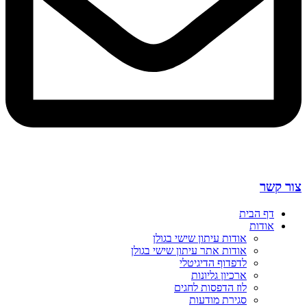
צור קשר
דף הבית
אודות
אודות עיתון שישי בגולן
אודות אתר עיתון שישי בגולן
לדפדוף הדיגיטלי
ארכיון גליונות
לוז הדפסות לחגים
סגירת מודעות