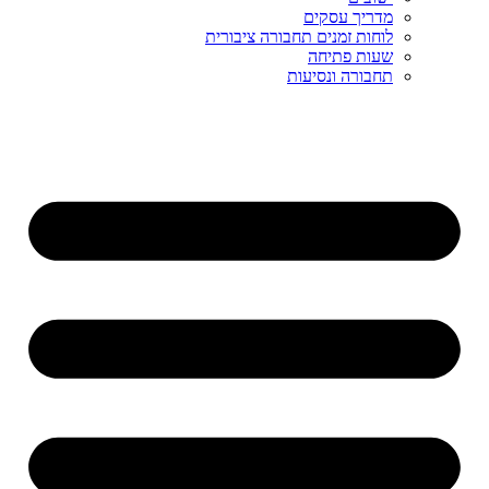
מדריך עסקים
לוחות זמנים תחבורה ציבורית
שעות פתיחה
תחבורה ונסיעות