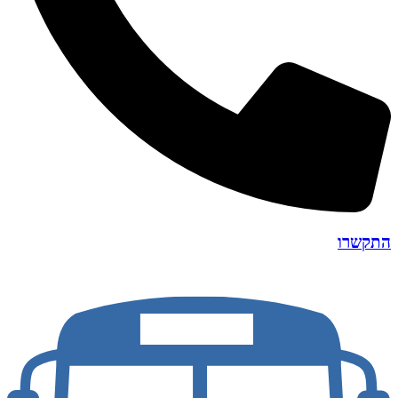
התקשרו