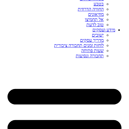
בטבע
החוויה הדרוזית
מוזיאונים
אל תחמיצו
טוב לדעת
מידע ועסקים
ישובים
מדריך עסקים
לוחות זמנים תחבורה ציבורית
שעות פתיחה
תחבורה ונסיעות