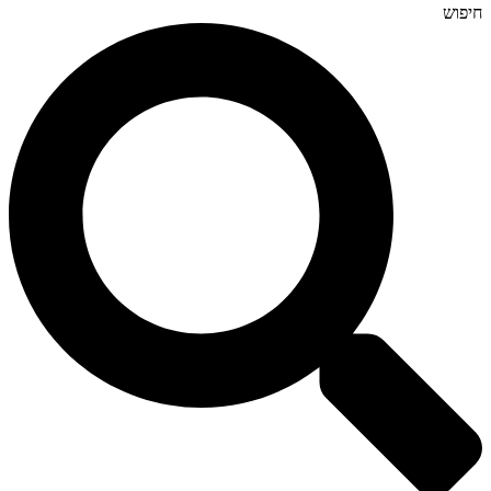
חיפוש