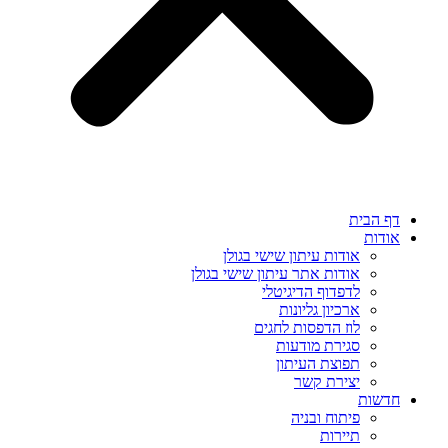
דף הבית
אודות
אודות עיתון שישי בגולן
אודות אתר עיתון שישי בגולן
לדפדוף הדיגיטלי
ארכיון גליונות
לוז הדפסות לחגים
סגירת מודעות
תפוצת העיתון
יצירת קשר
חדשות
פיתוח ובניה
תיירות