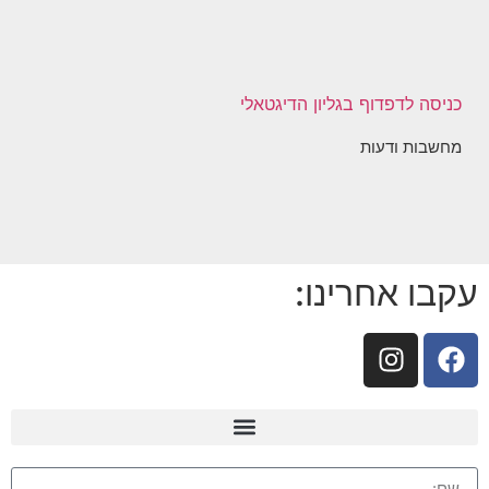
כניסה לדפדוף בגליון הדיגטאלי
מחשבות ודעות
עקבו אחרינו: