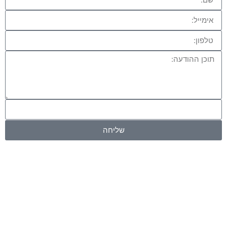
שליחה