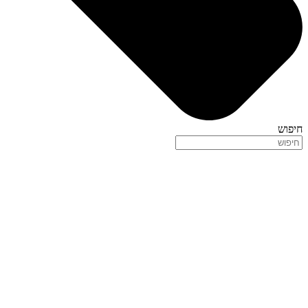
חיפוש