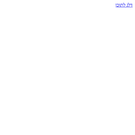
דלג לתוכן