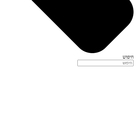
חיפוש