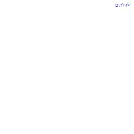
דלג לתוכן