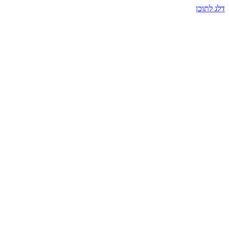
דלג לתוכן