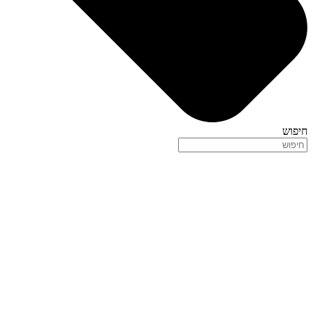
חיפוש