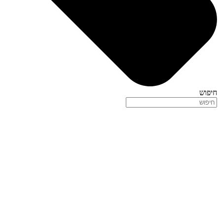
חיפוש