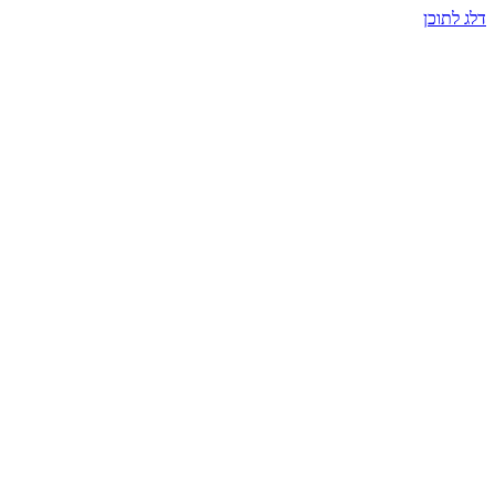
דלג לתוכן