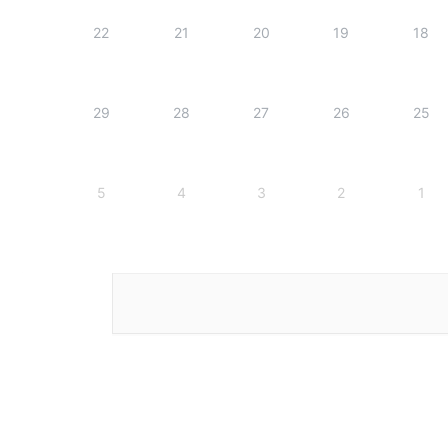
22
21
20
19
18
29
28
27
26
25
5
4
3
2
1