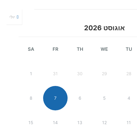
יולי
אוגוסט 2026
SA
FR
TH
WE
TU
1
31
30
29
28
8
7
6
5
4
15
14
13
12
11