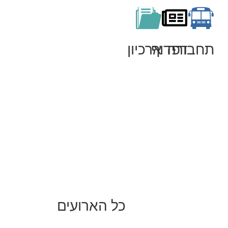
תחבורה
דפדוף
ארכיון
כל הארועים