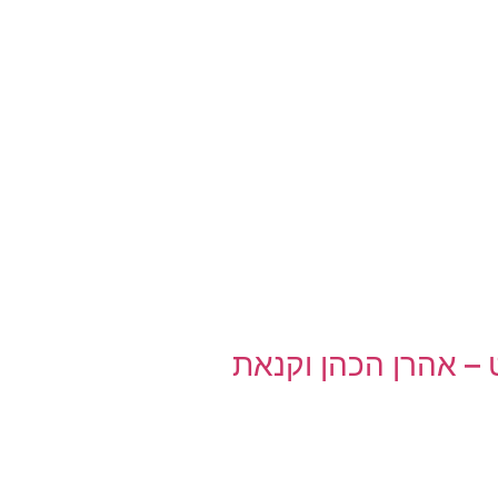
– אהרן הכהן וקנאת