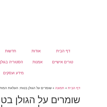
דף הבית
אודות
חדשות
טורים אישיים
אמנות
הסטוריה בגולן
מידע ועסקים
דף הבית
»
תמונה
»
שומרים על הגולן בטוח: העלאת המוד
שומרים על הגולן בט