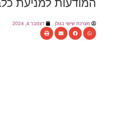
המודעות למניעת כל
מערכת שישי בגולן
דצמבר 4, 2024