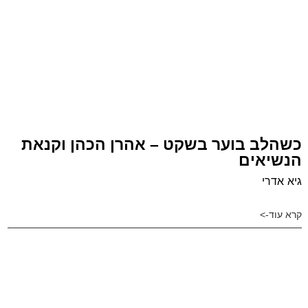
כשהלב בוער בשקט – אהרן הכהן וקנאת
הנשיאים
גיא אדרי
קרא עוד->