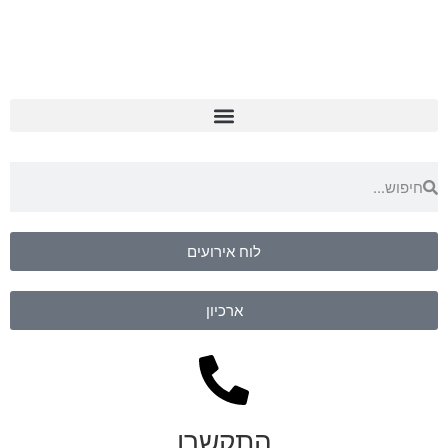
לוח אירועים
ארכיון
התקשרו