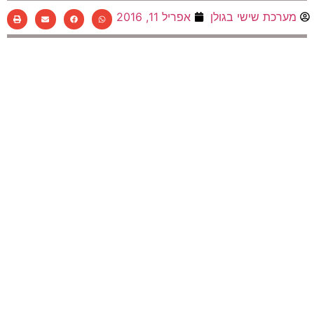
מערכת שישי בגולן
אפריל 11, 2016