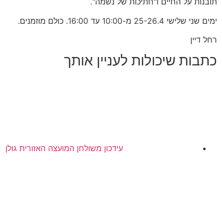
תובנות על החיים ו"חתיכות של נשמה".
ימים שני שלישי 25-26.4 מ-10:00 עד 16:00. כולם מוזמנים.
רחל דיין
כתבות שיכולות לעניין אותך
עידכון משולחן המועצה האזורית גולן