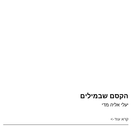
הקסם שבמילים
יעלי אליה מדי
קרא עוד->