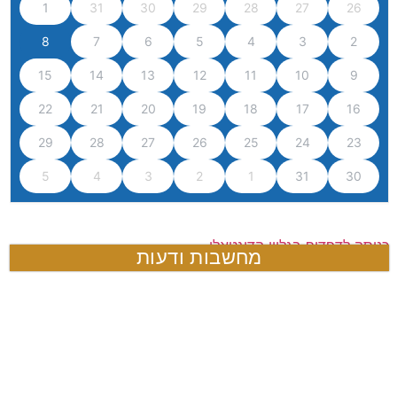
1
31
30
29
28
27
26
8
7
6
5
4
3
2
15
14
13
12
11
10
9
22
21
20
19
18
17
16
29
28
27
26
25
24
23
5
4
3
2
1
31
30
כניסה לדפדוף בגליון הדיגטאלי
מחשבות ודעות