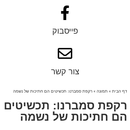
פייסבוק
צור קשר
דף הבית
»
תמונה
»
רקפת סמברנו: תכשיטים הם חתיכות של נשמה
רקפת סמברנו: תכשיטים
הם חתיכות של נשמה