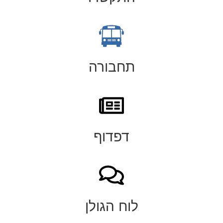
תחבורה
דפדוף
לוח הגולן