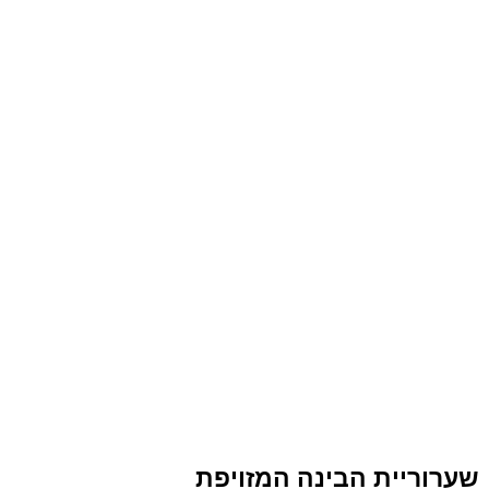
שערוריית הבינה המזויפת