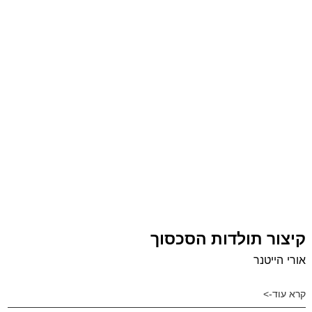
קיצור תולדות הסכסוך
אורי הייטנר
קרא עוד->