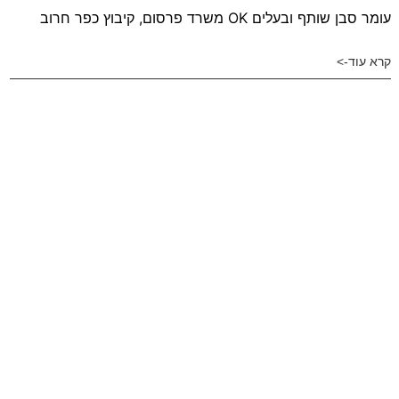
עומר סבן שותף ובעלים OK משרד פרסום, קיבוץ כפר חרוב
קרא עוד->