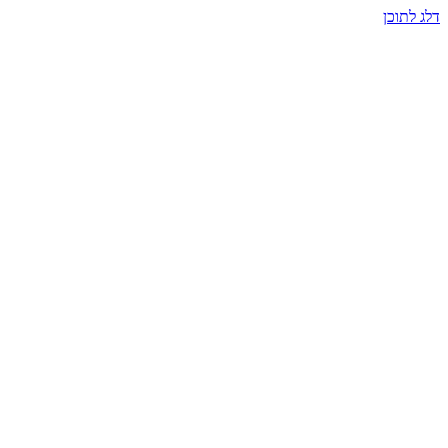
דלג לתוכן