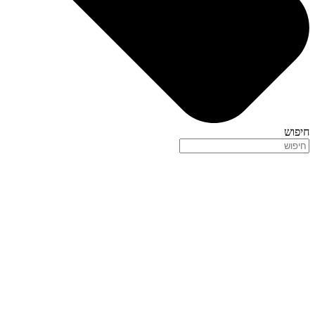
חיפוש