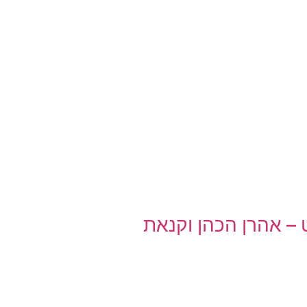
– אהרן הכהן וקנאת