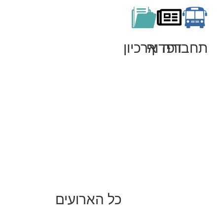
תחבורה
דפדוף
ארכיון
כל הארועים