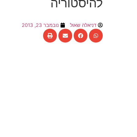
להיסטוריה
דניאלה שאול
נובמבר 23, 2013