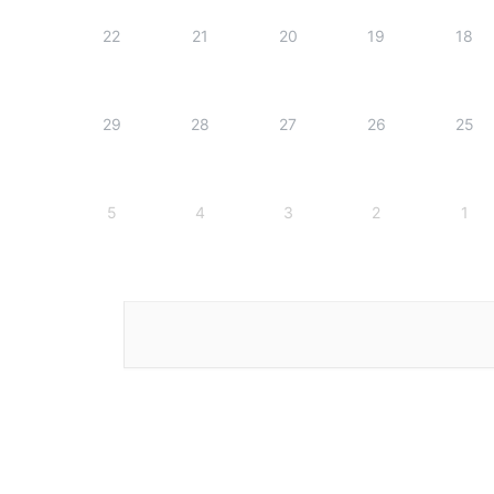
22
21
20
19
18
29
28
27
26
25
5
4
3
2
1