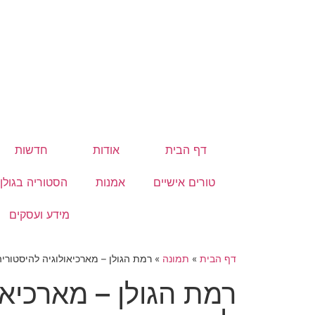
דף הבית
אודות
חדשות
טורים אישיים
אמנות
הסטוריה בגולן
מידע ועסקים
דף הבית
»
תמונה
»
רמת הגולן – מארכיאולוגיה להיסטוריה
רמת הגולן – מארכיאו