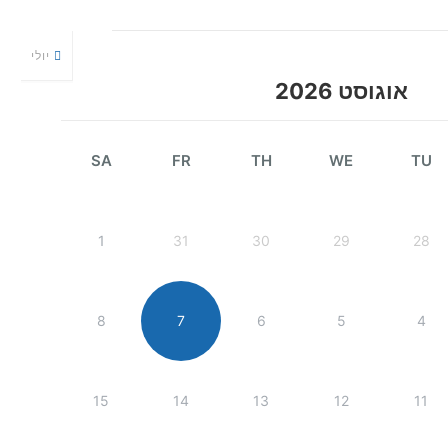
יולי
אוגוסט 2026
SA
FR
TH
WE
TU
1
31
30
29
28
8
7
6
5
4
15
14
13
12
11