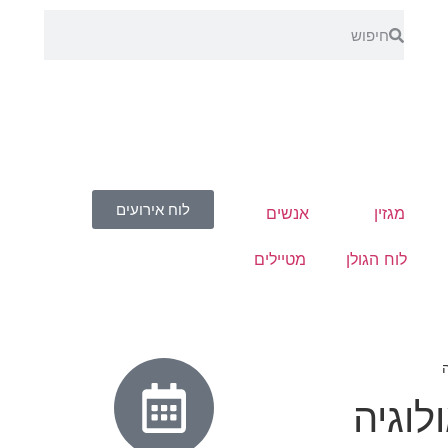
לוח אירועים
מגזין
אנשים
לוח הגולן
מטיילים
לוגיה