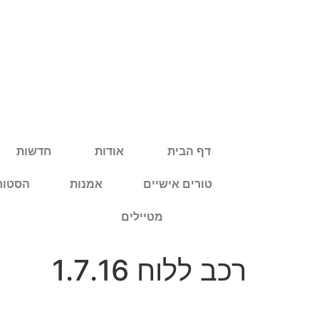
דף הבית
אודות
חדשות
טורים אישיים
אמנות
הסטורי
מטיילים
רכב ללוח 1.7.16