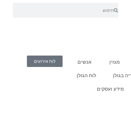
לוח אירועים
מגזין
אנשים
ה בגולן
לוח הגולן
מידע ועסקים