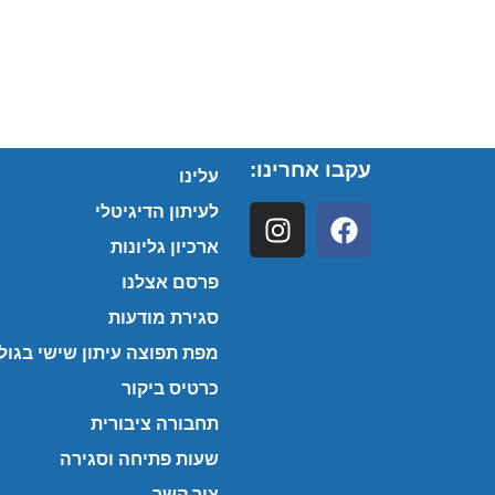
עקבו אחרינו:
עלינו
לעיתון הדיגיטלי
ארכיון גליונות
פרסם אצלנו
סגירת מודעות
מפת תפוצה עיתון שישי בגולן
כרטיס ביקור
תחבורה ציבורית
שעות פתיחה וסגירה
צור קשר