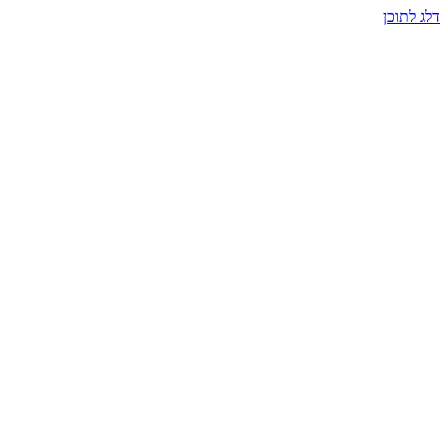
דלג לתוכן