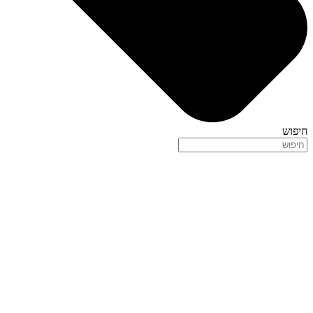
חיפוש