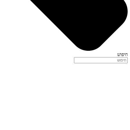
חיפוש