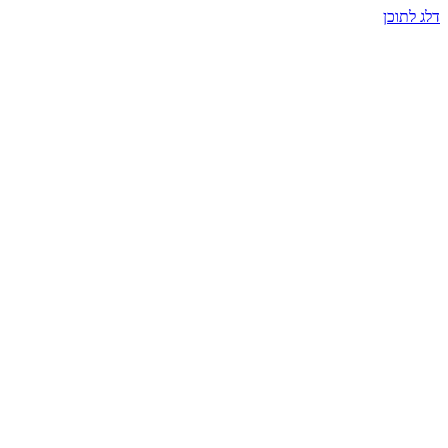
דלג לתוכן