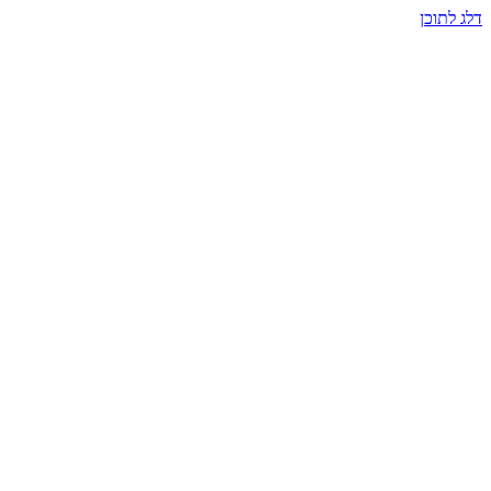
דלג לתוכן