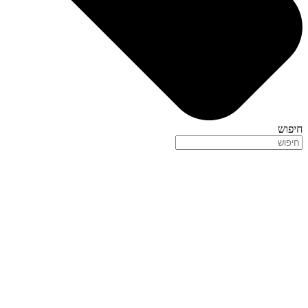
חיפוש