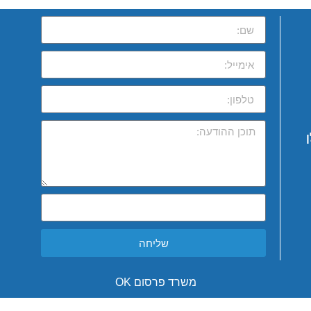
שליחה
משרד פרסום OK