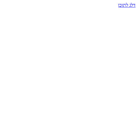
דלג לתוכן