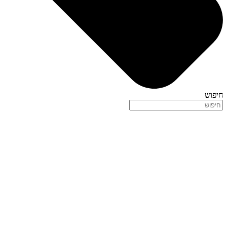
חיפוש