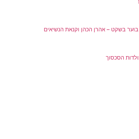
וער בשקט – אהרן הכהן וקנאת הנשיאים
ולדות הסכסוך