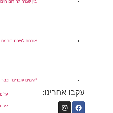
בין שגרה לחירום חיבו
אורחת לשבת רוחמה מט
"הימים עוברים" וכבר 
עקבו אחרינו:
עלינו
לעיתו