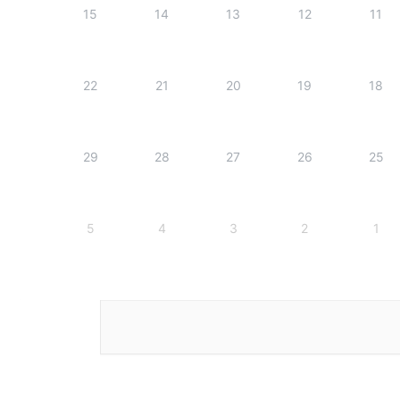
15
14
13
12
11
22
21
20
19
18
29
28
27
26
25
5
4
3
2
1