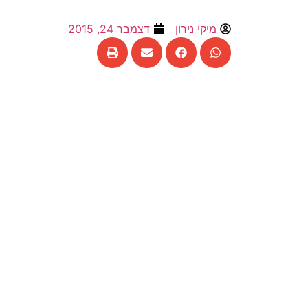
מיקי נירון
דצמבר 24, 2015