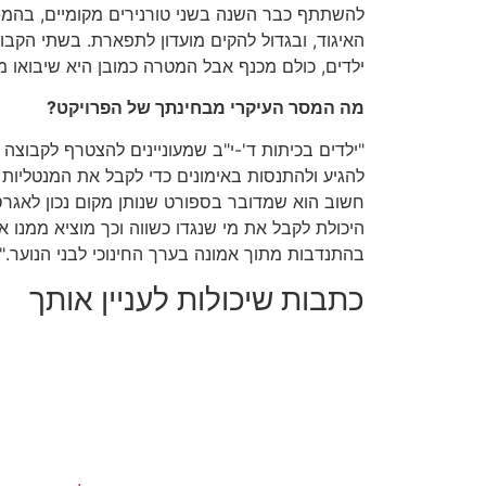
להשתתף כבר השנה בשני טורנירים מקומיים, בהמ
ילדים, כולם מכנף אבל המטרה כמובן היא שיבואו מכ
מה המסר העיקרי מבחינתך של הפרויקט?
"ילדים בכיתות ד'-י"ב שמעוניינים להצטרף לקבוצה מ
להגיע ולהתנסות באימונים כדי לקבל את המנטליות 
חשוב הוא שמדובר בספורט שנותן מקום נכון לאגרס
היכולת לקבל את מי שנגדו כשווה וכך מוציא ממנו א
בהתנדבות מתוך אמונה בערך החינוכי לבני הנוער."
כתבות שיכולות לעניין אותך