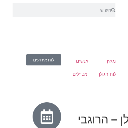
לוח אירועים
מגזין
אנשים
לוח הגולן
מטיילים
 – הרוגבי