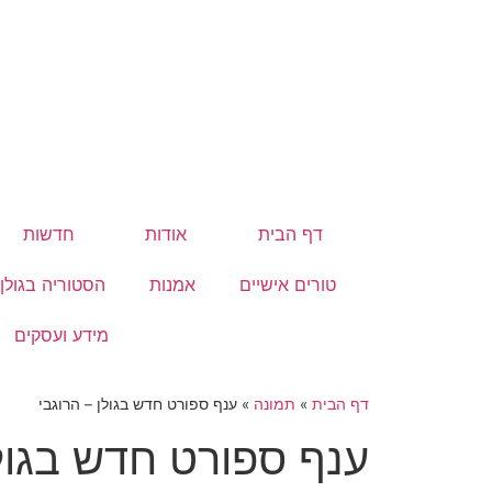
דף הבית
אודות
חדשות
טורים אישיים
אמנות
הסטוריה בגולן
מידע ועסקים
דף הבית
»
תמונה
»
ענף ספורט חדש בגולן – הרוגבי
ענף ספורט חדש בגולן