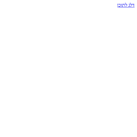
דלג לתוכן