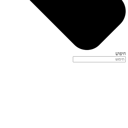
חיפוש