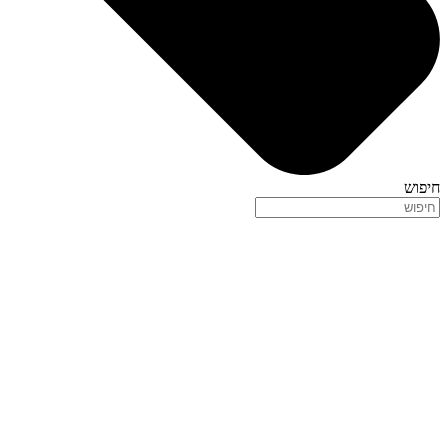
חיפוש