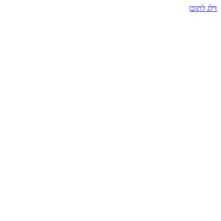
דלג לתוכן