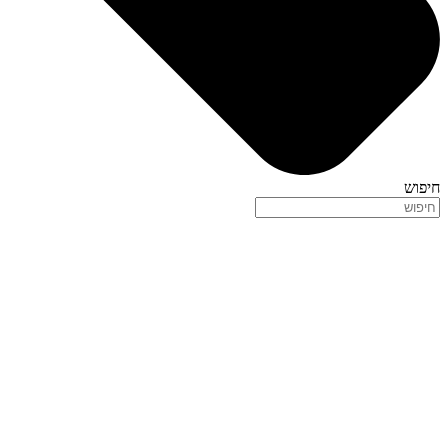
חיפוש