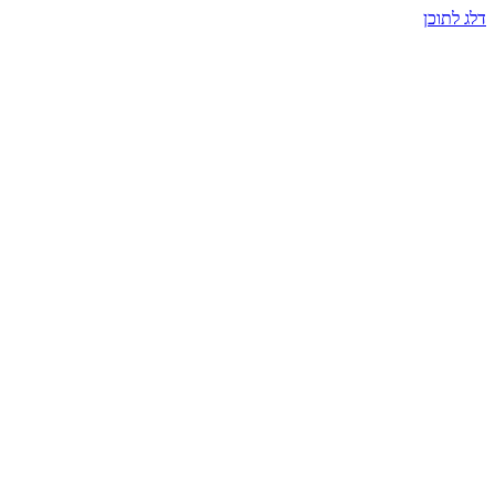
דלג לתוכן