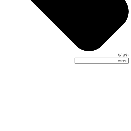
חיפוש