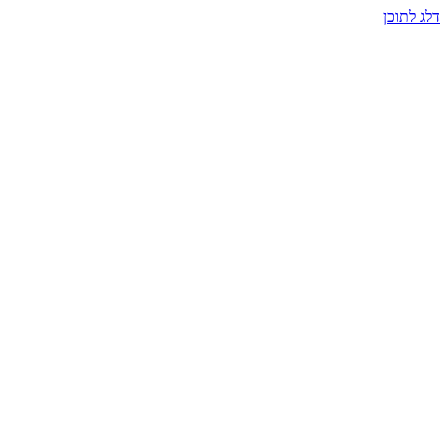
דלג לתוכן