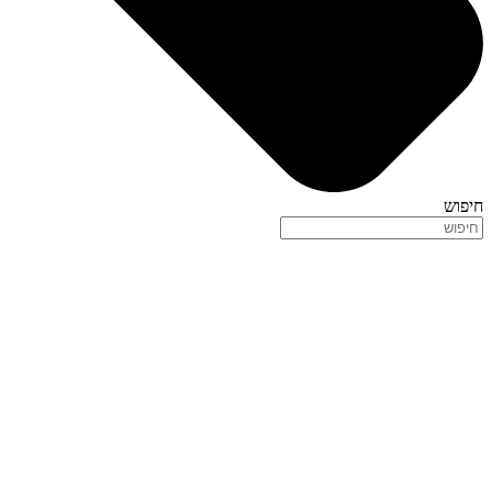
חיפוש