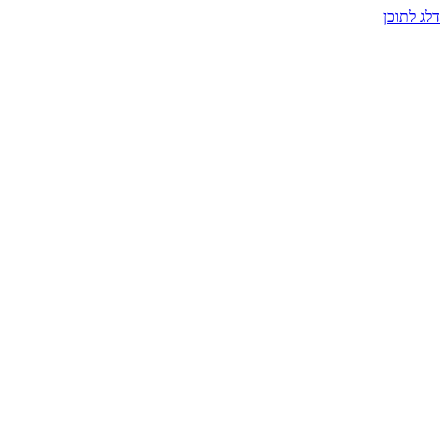
דלג לתוכן