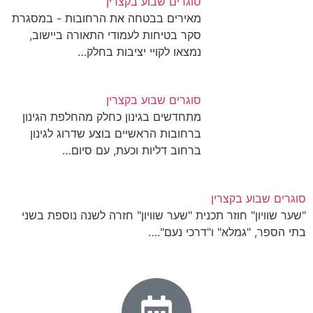
סוגרים שבוע בקצרין
מאירים בבטחה את הרחובות - במסגרת
סקר בטיחות לעמודי התאורה ביישוב,
נמצאו לקויי יציבות בחלק…
סוגרים שבוע בקצרין
מתחדשים בגינון כחלק מהחלפת הגינון
ברחובות הראשיים בוצע שדרוג לגינון
ברחוב דליות וכעת, עם סיום…
סוגרים שבוע בקצרין
"שער שוויון" חוזר תכנית "שער שוויון" חזרה לשנה נוספת בשני
בתי הספר, "גמלא" ו"דרכי נעם".…