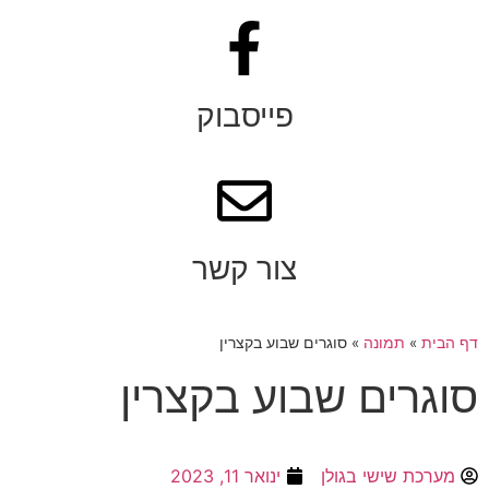
פייסבוק
צור קשר
דף הבית
»
תמונה
»
סוגרים שבוע בקצרין
סוגרים שבוע בקצרין
מערכת שישי בגולן
ינואר 11, 2023