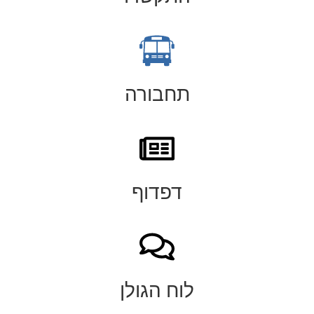
תחבורה
דפדוף
לוח הגולן