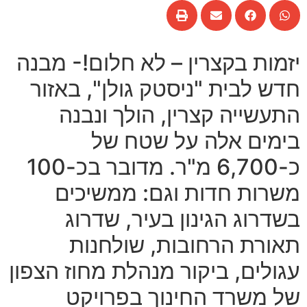
יזמות בקצרין – לא חלום!- מבנה
חדש לבית "ניסטק גולן", באזור
התעשייה קצרין, הולך ונבנה
בימים אלה על שטח של
כ-6,700 מ"ר. מדובר בכ-100
משרות חדות וגם: ממשיכים
בשדרוג הגינון בעיר, שדרוג
תאורת הרחובות, שולחנות
עגולים, ביקור מנהלת מחוז הצפון
של משרד החינוך בפרויקט