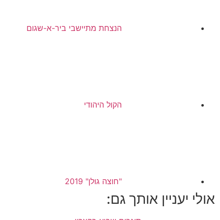
הנצחת מתיישבי ביר-א-שגום
הקול היהודי
"חוצה גולן" 2019
אולי יעניין אותך גם: