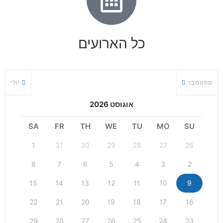
כל הארועים
ספטמבר
יולי
אוגוסט 2026
SA
FR
TH
WE
TU
MO
SU
1
31
30
29
28
27
26
8
7
6
5
4
3
2
15
14
13
12
11
10
9
22
21
20
19
18
17
16
29
28
27
26
25
24
23