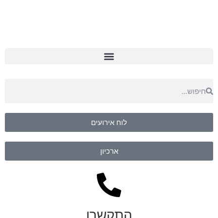
לוח אירועים
ארכיון
התקשרו