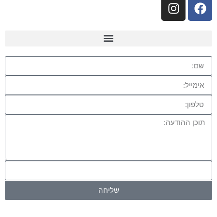
שליחה