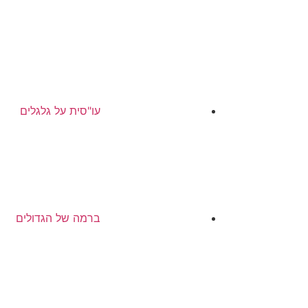
עו"סית על גלגלים
ברמה של הגדולים