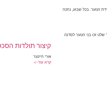
דת הנוער. בכל שבוע, נחכה
שלנו זכו בני הנוער לסדנה
קיצור תולדות הסכס
אורי הייטנר
קרא עוד->