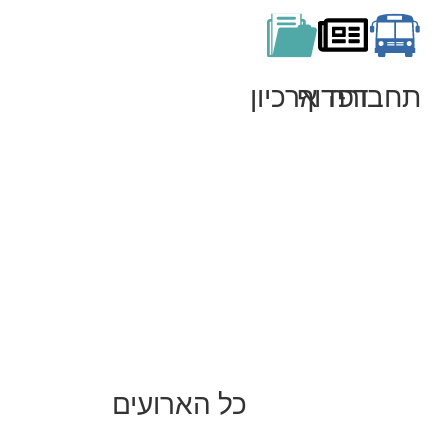
תחבורה
דפדוף
ארכיון
כל הארועים