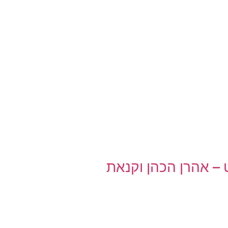
– אהרן הכהן וקנאת