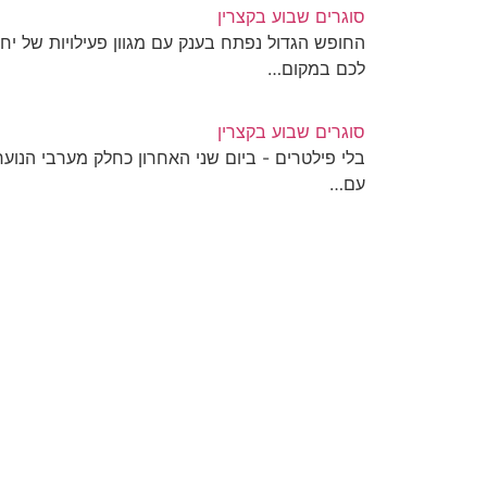
סוגרים שבוע בקצרין
החופש הגדול נפתח בענק עם מגוון פעילויות של יחי
לכם במקום…
סוגרים שבוע בקצרין
בלי פילטרים - ביום שני האחרון כחלק מערבי הנוער 
עם…