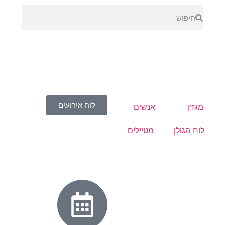
לוח אירועים
מגזין
אנשים
לוח הגולן
מטיילים