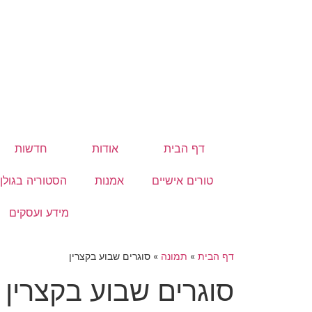
דף הבית
אודות
חדשות
טורים אישיים
אמנות
הסטוריה בגולן
מידע ועסקים
דף הבית
»
תמונה
»
סוגרים שבוע בקצרין
סוגרים שבוע בקצרין