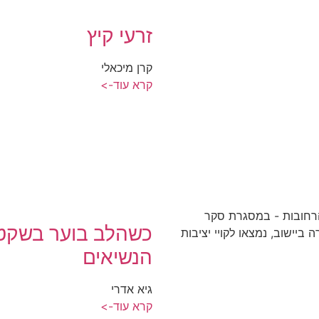
זרעי קיץ
קרן מיכאלי
קרא עוד->
רחובות - במסגרת סקר
כשהלב בוער בשקט 
 ביישוב, נמצאו לקויי יציבות
הנשיאים
גיא אדרי
קרא עוד->