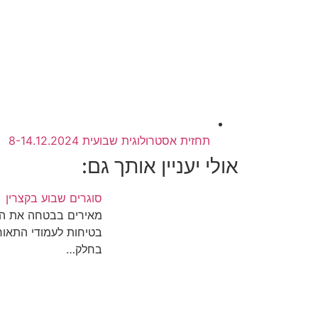
תחזית אסטרולוגית שבועית 8-14.12.2024
אולי יעניין אותך גם:
סוגרים שבוע בקצרין
מאירים בבטחה את ה
בטיחות לעמודי התאורה
בחלק…