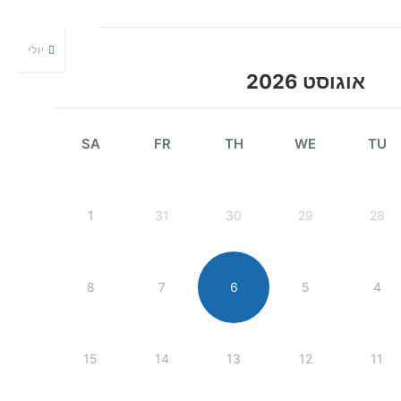
יולי
אוגוסט 2026
SA
FR
TH
WE
TU
1
31
30
29
28
8
7
6
5
4
15
14
13
12
11