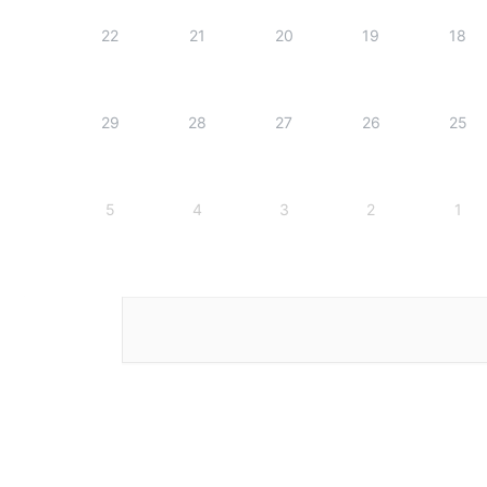
22
21
20
19
18
29
28
27
26
25
5
4
3
2
1