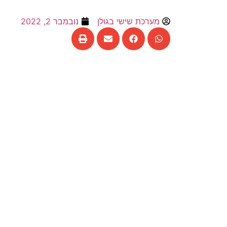
מערכת שישי בגולן
נובמבר 2, 2022