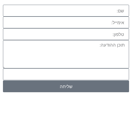
שליחה