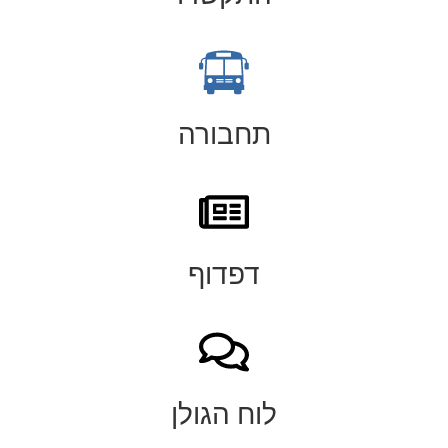
תחבורה
דפדוף
לוח הגולן