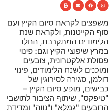
משפצים לקראת סיום הקיץ ועם
סוף הקייטנות
,
ולקראת שנת
הלימודים המתקרבת
,
החלו
במרץ שיפוצי הקיץ וגם
:
פינוי
פסולת אלקטרונית
,
צובעים
ומוכנים לשנת הלימודים
,
פינוי
דולמן
,
סגירה לסירוגין של
כבישים
,
מופע סיום הקיץ
–
"
טיפקס
",
שיתוף הציבור לתושבי
הרובעים
"
גמלא
"
ו
"
נווה
"
ומדידת