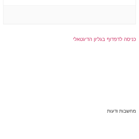
כניסה לדפדוף בגליון הדיגטאלי
מחשבות ודעות