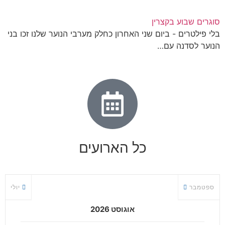
סוגרים שבוע בקצרין
בלי פילטרים - ביום שני האחרון כחלק מערבי הנוער שלנו זכו בני
הנוער לסדנה עם…
כל הארועים
ספטמבר
יולי
אוגוסט 2026