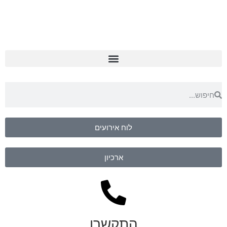
לוח אירועים
ארכיון
התקשרו