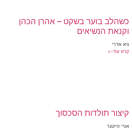
כשהלב בוער בשקט – אהרן הכהן
וקנאת הנשיאים
גיא אדרי
קרא עוד->
קיצור תולדות הסכסוך
אורי הייטנר