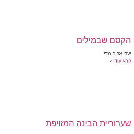
הקסם שבמילים
יעלי אליה מדי
קרא עוד->
שערוריית הבינה המזויפת