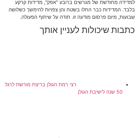
למדידה מחודשת של מגרשים ברובע
"
אפק
",
מדידות קרקע
בלבד
.
המדידות כבר החלו בשטח והן צפויות להימשך כשלושה
שבועות
,
מיום פרסום מודעה זו
.
תודה על שיתוף הפעולה
.
כתבות שיכולות לעניין אותך
רצי רמת הגולן בריצת מורשת לרגל
50 שנה לישיבת הגולן