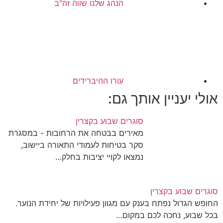
הנהג שלנו שווה זה"ב
עורו ההיברידים
אולי יעניין אותך גם:
סוגרים שבוע בקצרין
מאירים בבטחה את הרחובות - במסגרת
סקר בטיחות לעמודי התאורה ביישוב,
נמצאו לקויי יציבות בחלק…
סוגרים שבוע בקצרין
החופש הגדול נפתח בענק עם מגוון פעילויות של יחידת הנוער.
בכל שבוע, נחכה לכם במקום…