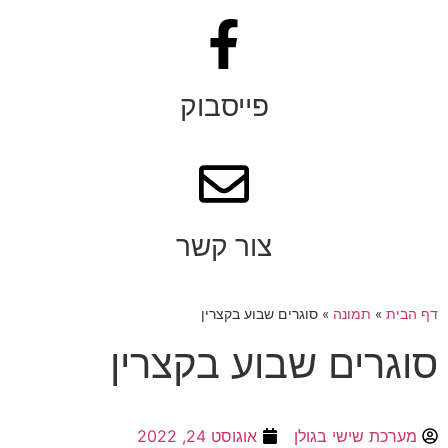
פייסבוק
צור קשר
דף הבית
»
תמונה
»
סוגרים שבוע בקצרין
סוגרים שבוע בקצרין
מערכת שישי בגולן
אוגוסט 24, 2022