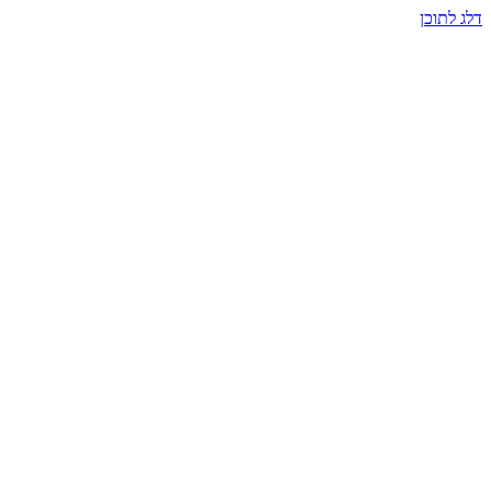
דלג לתוכן