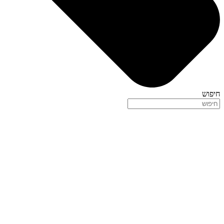
חיפוש