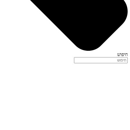
חיפוש