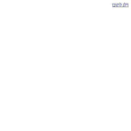
דלג לתוכן