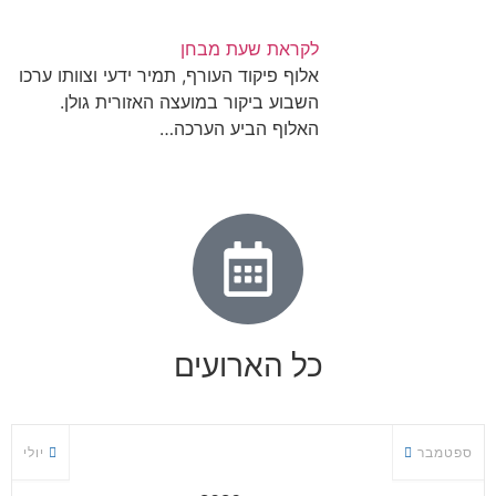
לקראת שעת מבחן
אלוף פיקוד העורף, תמיר ידעי וצוותו ערכו
השבוע ביקור במועצה האזורית גולן.
האלוף הביע הערכה…
כל הארועים
ספטמבר
יולי