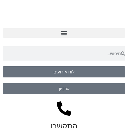
לוח אירועים
ארכיון
התקשרו