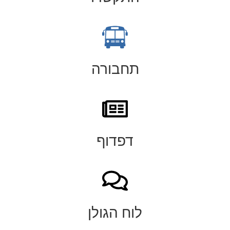
תחבורה
דפדוף
לוח הגולן