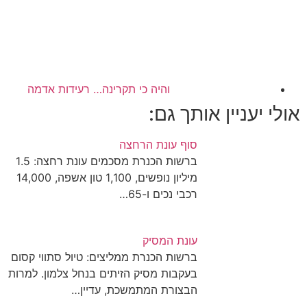
והיה כי תקרינה… רעידות אדמה
אולי יעניין אותך גם:
סוף עונת הרחצה
ברשות הכנרת מסכמים עונת רחצה: 1.5
מיליון נופשים, 1,100 טון אשפה, 14,000
רכבי נכים ו-65…
עונת המסיק
ברשות הכנרת ממליצים: טיול סתווי קסום
בעקבות מסיק הזיתים בנחל צלמון. למרות
הבצורת המתמשכת, עדיין…