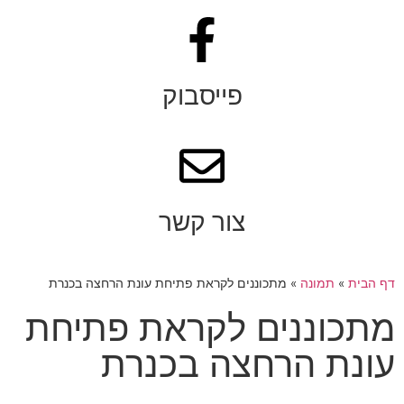
פייסבוק
צור קשר
דף הבית
»
תמונה
»
מתכוננים לקראת פתיחת עונת הרחצה בכנרת
מתכוננים לקראת פתיחת
עונת הרחצה בכנרת