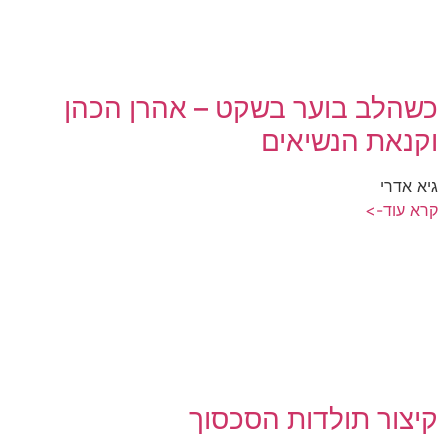
כשהלב בוער בשקט – אהרן הכהן
וקנאת הנשיאים
גיא אדרי
קרא עוד->
קיצור תולדות הסכסוך