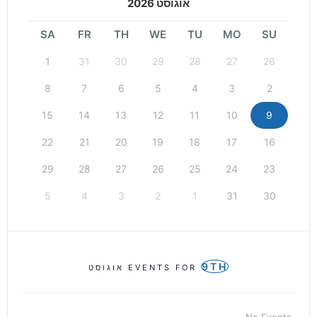
אוגוסט 2026
SA
FR
TH
WE
TU
MO
SU
1
31
30
29
28
27
26
8
7
6
5
4
3
2
15
14
13
12
11
10
9
22
21
20
19
18
17
16
29
28
27
26
25
24
23
5
4
3
2
1
31
30
9TH
EVENTS FOR
אוגוסט
No Events