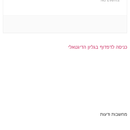
כניסה לדפדוף בגליון הדיגטאלי
מחשבות ודעות