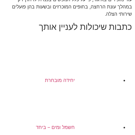
במהלך עונת הרחצה, בחופים המוכרזים ובשעות בהן פועלים
שירותי הצלה.
כתבות שיכולות לעניין אותך
יחידה מובחרת
חשמל ומים – ביחד