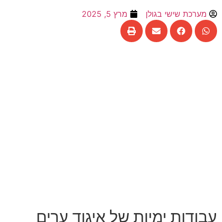
מערכת שישי בגולן
מרץ 5, 2025
עבודות ימיות של איגוד ערים