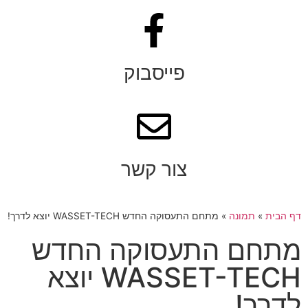
פייסבוק
צור קשר
דף הבית
»
תמונה
»
מתחם התעסוקה החדש WASSET-TECH יוצא לדרך!
מתחם התעסוקה החדש
WASSET-TECH יוצא
לדרך!