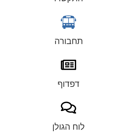
תחבורה
דפדוף
לוח הגולן