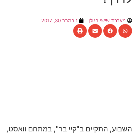
מערכת שישי בגולן
נובמבר 30, 2017
השבוע, התקיים ב"קיי בר", במתחם וואסט,