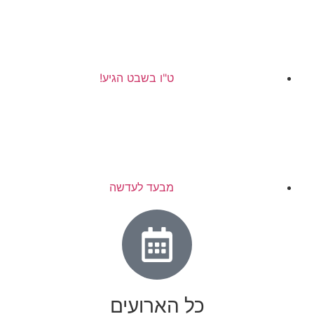
ט"ו בשבט הגיע!
מבעד לעדשה
כל הארועים