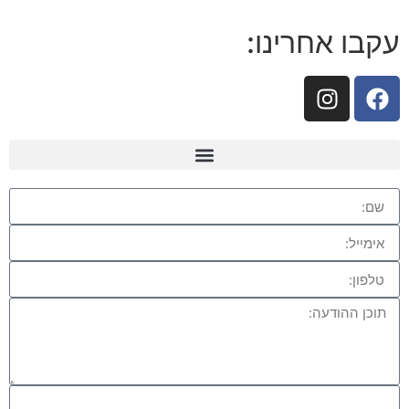
עקבו אחרינו: