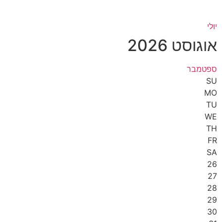
יולי
אוגוסט 2026
ספטמבר
SU
MO
TU
WE
TH
FR
SA
26
27
28
29
30