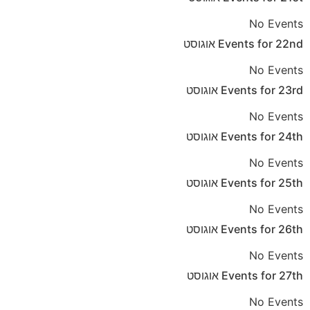
No Events
22nd
Events for
אוגוסט
No Events
23rd
Events for
אוגוסט
No Events
24th
Events for
אוגוסט
No Events
25th
Events for
אוגוסט
No Events
26th
Events for
אוגוסט
No Events
27th
Events for
אוגוסט
No Events