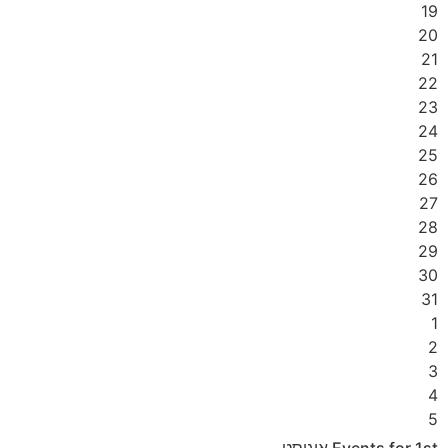
19
20
21
22
23
24
25
26
27
28
29
30
31
1
2
3
4
5