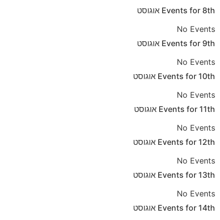
8th
Events for
אוגוסט
No Events
9th
Events for
אוגוסט
No Events
10th
Events for
אוגוסט
No Events
11th
Events for
אוגוסט
No Events
12th
Events for
אוגוסט
No Events
13th
Events for
אוגוסט
No Events
14th
Events for
אוגוסט