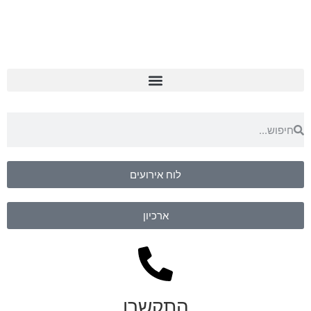
לוח אירועים
ארכיון
התקשרו