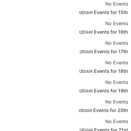
No Events
15th
Events for
אוגוסט
No Events
16th
Events for
אוגוסט
No Events
17th
Events for
אוגוסט
No Events
18th
Events for
אוגוסט
No Events
19th
Events for
אוגוסט
No Events
20th
Events for
אוגוסט
No Events
21st
Events for
אוגוסט