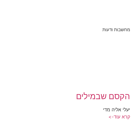
מחשבות ודעות
הקסם שבמילים
יעלי אליה מדי
קרא עוד->