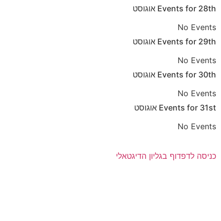
28th
Events for
אוגוסט
No Events
29th
Events for
אוגוסט
No Events
30th
Events for
אוגוסט
No Events
31st
Events for
אוגוסט
No Events
כניסה לדפדוף בגליון הדיגטאלי