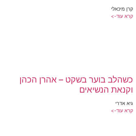
קרן מיכאלי
קרא עוד->
כשהלב בוער בשקט – אהרן הכהן
וקנאת הנשיאים
גיא אדרי
קרא עוד->