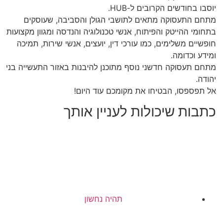
יוסבו בחודשים הקרובים ל-HUB.
מתחם התעסוקה מתאים לתושבי הגולן והסביבה, שעוסקים
בתחומי ההייטק והפיתוח, אנשי טכנולוגיה והנדסה ומגוון מקצועות
חופשיים משלימים, כמו עורכי דין, יועצים, אנשי שירות, תמיכה
ומידע וכדומה.
מתחם תעסוקה חדשני נוסף מתוכנן להיבנות באזור התעשייה בני
יהודה.
אל תפספסו, הבטיחו את מקומכם עוד היום!
כתבות שיכולות לעניין אותך
תהיה נחשון