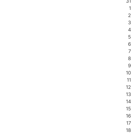
31
1
2
3
4
5
6
7
8
9
10
11
12
13
14
15
16
17
18