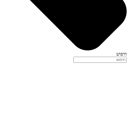
חיפוש