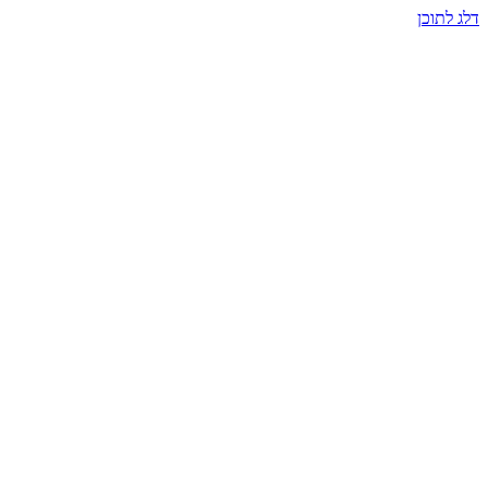
דלג לתוכן