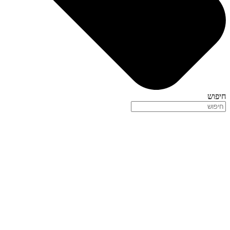
חיפוש