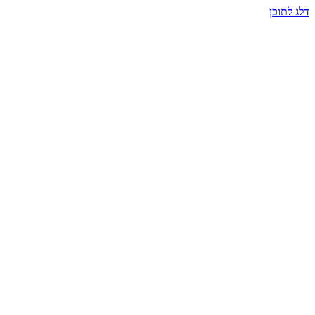
דלג לתוכן