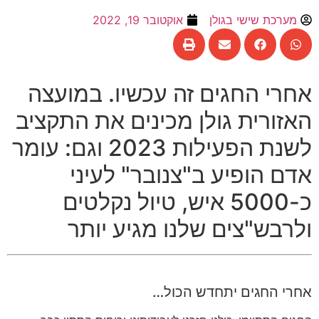
מערכת שישי בגולן
אוקטובר 19, 2022
אחרי החגים זה עכשיו
.
במועצה
האזורית גולן מכינים את התקציב
לשנת הפעילות
2023
וגם
:
עומר
אדם הופיע ב
"
צנובר
"
לעיני
כ
-5000
איש
,
טיול נקלטים
ולרבש
"
צים שלנו מגיע יותר
אחרי החגים יתחדש הכול…