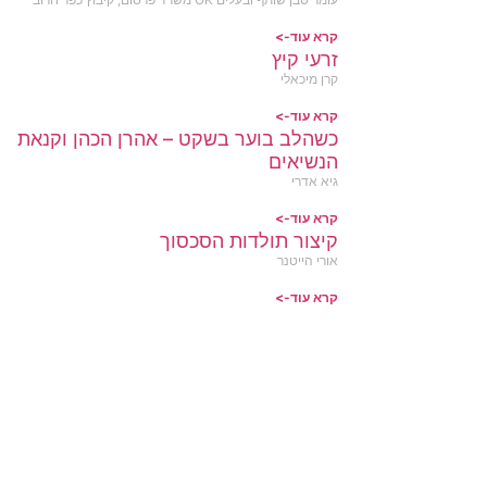
קרא עוד->
זרעי קיץ
קרן מיכאלי
קרא עוד->
כשהלב בוער בשקט – אהרן הכהן וקנאת
הנשיאים
גיא אדרי
קרא עוד->
קיצור תולדות הסכסוך
אורי הייטנר
קרא עוד->