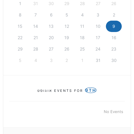
1
31
30
29
28
27
26
8
7
6
5
4
3
2
15
14
13
12
11
10
9
22
21
20
19
18
17
16
29
28
27
26
25
24
23
5
4
3
2
1
31
30
9TH
EVENTS FOR
אוגוסט
No Events