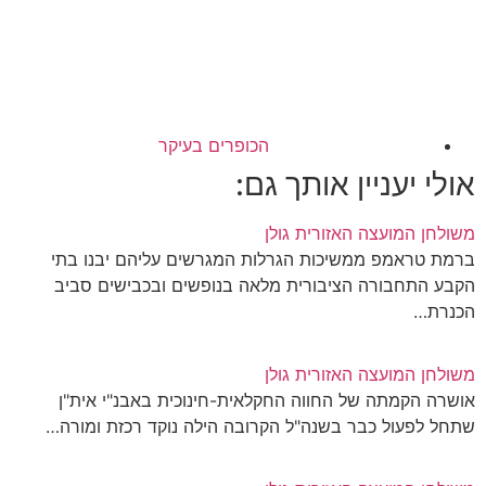
הכופרים בעיקר
אולי יעניין אותך גם:
משולחן המועצה האזורית גולן
ברמת טראמפ ממשיכות הגרלות המגרשים עליהם יבנו בתי
הקבע התחבורה הציבורית מלאה בנופשים ובכבישים סביב
הכנרת…
משולחן המועצה האזורית גולן
אושרה הקמתה של החווה החקלאית-חינוכית באבנ"י אית"ן
שתחל לפעול כבר בשנה"ל הקרובה הילה נוקד רכזת ומורה…