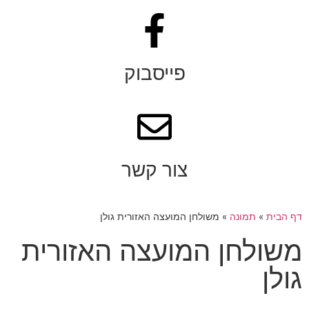
פייסבוק
צור קשר
דף הבית
»
תמונה
»
משולחן המועצה האזורית גולן
משולחן המועצה האזורית
גולן