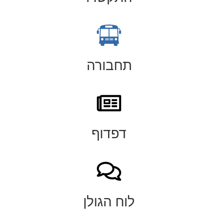
תחבורה
דפדוף
לוח הגולן