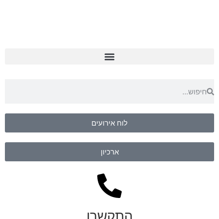
לוח אירועים
ארכיון
התקשרו