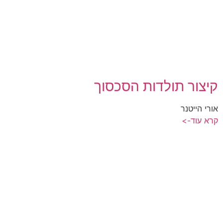
קיצור תולדות הסכסוך
אורי הייטנר
קרא עוד->