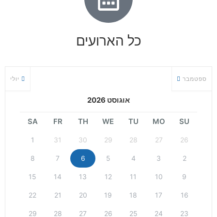
כל הארועים
ספטמבר
יולי
אוגוסט 2026
SA
FR
TH
WE
TU
MO
SU
1
31
30
29
28
27
26
8
7
6
5
4
3
2
15
14
13
12
11
10
9
22
21
20
19
18
17
16
29
28
27
26
25
24
23