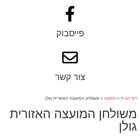
פייסבוק
צור קשר
דף הבית
»
תמונה
»
משולחן המועצה האזורית גולן
משולחן המועצה האזורית
גולן