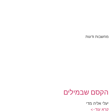
מחשבות ודעות
הקסם שבמילים
יעלי אליה מדי
קרא עוד->