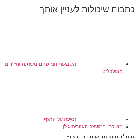
כתבות שיכולות לעניין אותך
משמעות המושגים משתנה והילדים
מבולבלים
נסיעה על הרצף
משולחן המועצה האזורית גולן
אולי יעניין אותך גם: