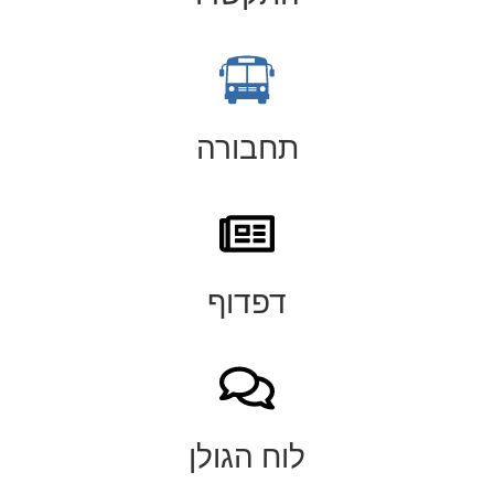
תחבורה
דפדוף
לוח הגולן