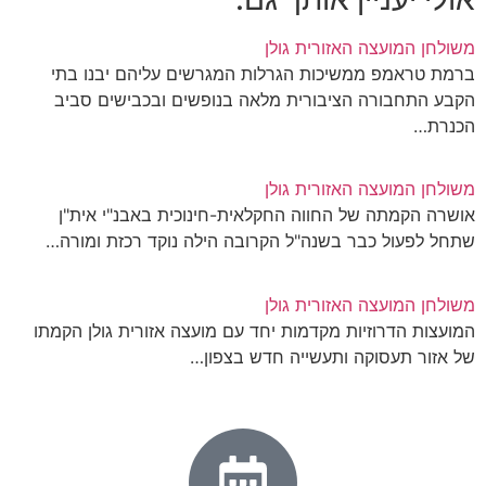
משולחן המועצה האזורית גולן
ברמת טראמפ ממשיכות הגרלות המגרשים עליהם יבנו בתי
הקבע התחבורה הציבורית מלאה בנופשים ובכבישים סביב
הכנרת…
משולחן המועצה האזורית גולן
אושרה הקמתה של החווה החקלאית-חינוכית באבנ"י אית"ן
שתחל לפעול כבר בשנה"ל הקרובה הילה נוקד רכזת ומורה…
משולחן המועצה האזורית גולן
המועצות הדרוזיות מקדמות יחד עם מועצה אזורית גולן הקמתו
של אזור תעסוקה ותעשייה חדש בצפון…