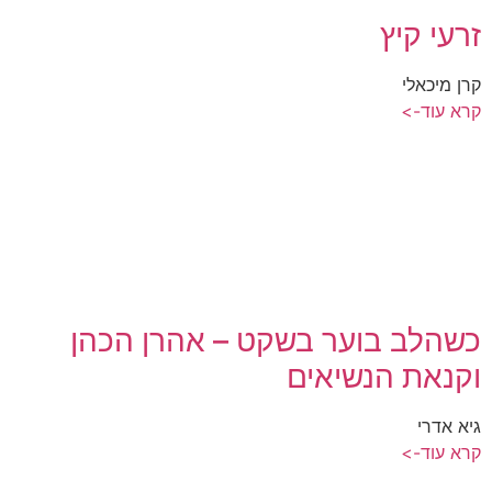
זרעי קיץ
קרן מיכאלי
קרא עוד->
כשהלב בוער בשקט – אהרן הכהן
וקנאת הנשיאים
גיא אדרי
קרא עוד->