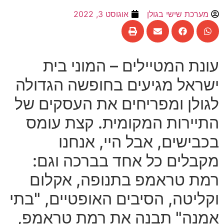
מערכת שישי בגולן
אוגוסט 3, 2022
עונת המטיילים
–
המוני בית
ישראל מגיעים בחופשה הגדולה
לגולן ומפריחים את העסקים של
התיירות המקומית
.
קצת עומס
בכבישים
,
אבל היי
,
אנחנו
מקבלים כל אחד בברכה וגם
:
רמת טראמפ בתנופה
,
אקלום
וקליטה
,
הסיבים האופטיים
, "
בתי
אמנה
"
תבנה את רמת טראמפ
,