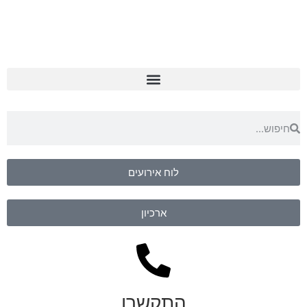
לוח אירועים
ארכיון
התקשרו