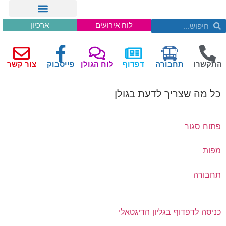
לוח אירועים
ארכיון
התקשרו
תחבורה
דפדוף
לוח הגולן
פייסבוק
צור קשר
כל מה שצריך לדעת בגולן
פתוח סגור
מפות
תחבורה
כניסה לדפדוף בגליון הדיגטאלי