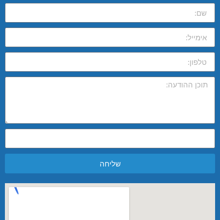
שליחה