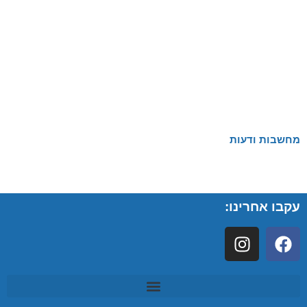
מחשבות ודעות
עקבו אחרינו: