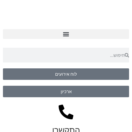
לוח אירועים
ארכיון
התקשרו