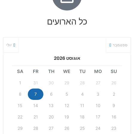
כל הארועים
ספטמבר
יולי
אוגוסט 2026
SA
FR
TH
WE
TU
MO
SU
1
31
30
29
28
27
26
8
7
6
5
4
3
2
15
14
13
12
11
10
9
22
21
20
19
18
17
16
29
28
27
26
25
24
23