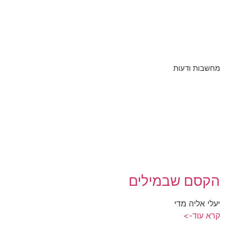
מחשבות ודעות
הקסם שבמילים
יעלי אליה מדי
קרא עוד->