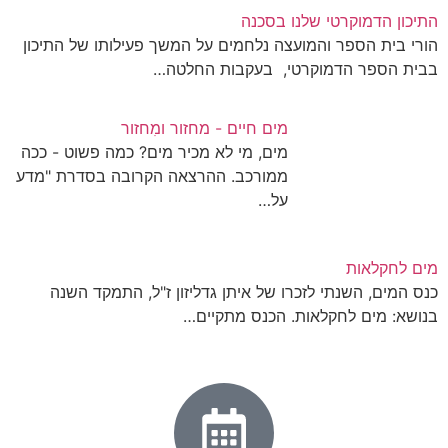
התיכון הדמוקרטי שלנו בסכנה
הורי בית הספר והמועצה נלחמים על המשך פעילותו של התיכון
בבית הספר הדמוקרטי, בעקבות החלטה…
מים חיים - מחזור ומִחזור
מים, מי לא מכיר מים? כמה פשוט - ככה
ממורכב. ההרצאה הקרובה בסדרת "מדע
על…
מים לחקלאות
כנס המים, השנתי לזכרו של איתן גדליזון ז"ל, התמקד השנה
בנושא: מים לחקלאות. הכנס מתקיים…