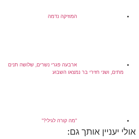
המוזיקה נדמה
ארבעה פגרי נשרים, שלושה תנים
מתים, ושני חזירי בר נמצאו השבוע
"מה קורה לגילי?"
אולי יעניין אותך גם: