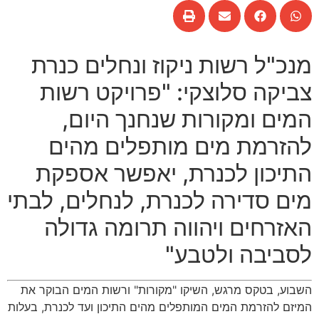
מנכ
"
ל רשות ניקוז ונחלים כנרת
צביקה סלוצקי
: "
פרויקט רשות
המים ומקורות שנחנך היום
,
להזרמת מים מותפלים מהים
התיכון לכנרת
,
יאפשר אספקת
מים סדירה לכנרת
,
לנחלים
,
לבתי
האזרחים ויהווה תרומה גדולה
לסביבה ולטבע
"
השבוע
,
בטקס מרגש
,
השיקו
"
מקורות
"
ורשות המים הבוקר את
המיזם להזרמת המים המותפלים מהים התיכון ועד לכנרת
,
בעלות