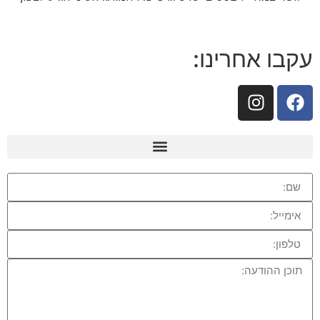
עקבו אחרינו: