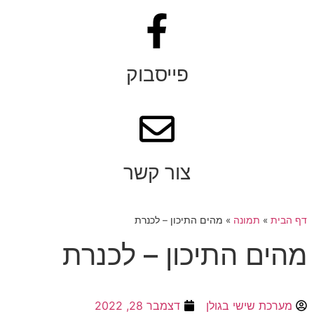
פייסבוק
צור קשר
דף הבית
»
תמונה
»
מהים התיכון – לכנרת
מהים התיכון – לכנרת
מערכת שישי בגולן
דצמבר 28, 2022