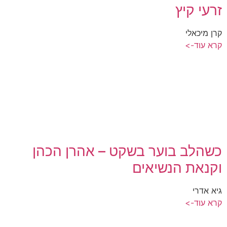
זרעי קיץ
קרן מיכאלי
קרא עוד->
כשהלב בוער בשקט – אהרן הכהן
וקנאת הנשיאים
גיא אדרי
קרא עוד->