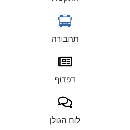
תחבורה
דפדוף
לוח הגולן