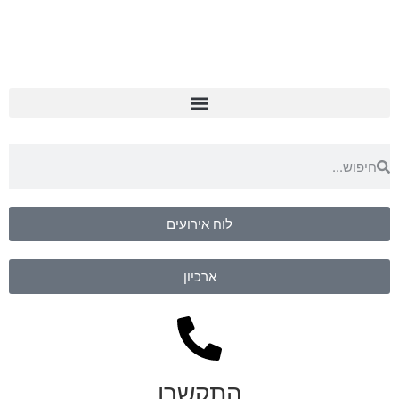
לוח אירועים
ארכיון
התקשרו