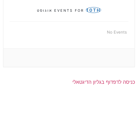
10TH
EVENTS FOR
אוגוסט
No Events
כניסה לדפדוף בגליון הדיגטאלי