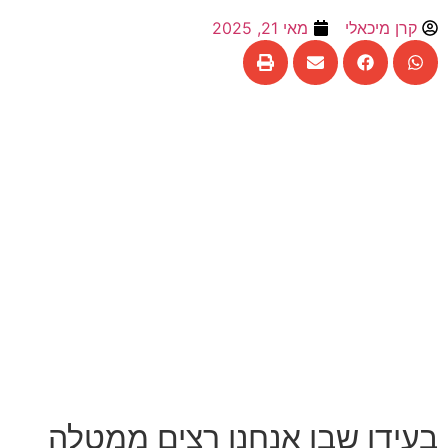
קרן מיכאלי
מאי 21, 2025
בעידן שבו אנחנו רצים ממטלה