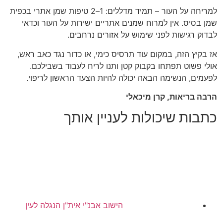
למריחה על העור – תמיד מדללים: 1–2 טיפות שמן אתרי בכפית
שמן בסיס. אין למרוח שמנים אתריים ישירות על העור וכדאי
לבדוק רגישות לפני שימוש על אזורים נרחבים.
אז בקיץ הזה, במקום עוד תרסיס כימי, או כדור נגד כאב ראש,
אולי פשוט תפתחו בקבוק קטן ותנו לריח לעבוד בשבילכם.
לפעמים, הנשימה הבאה יכולה להיות הצעד הראשון לריפוי.
הרבה בריאות, קרן מיכאלי
כתבות שיכולות לעניין אותך
הישוב אבנ"י אית"ן הנגלה לעין