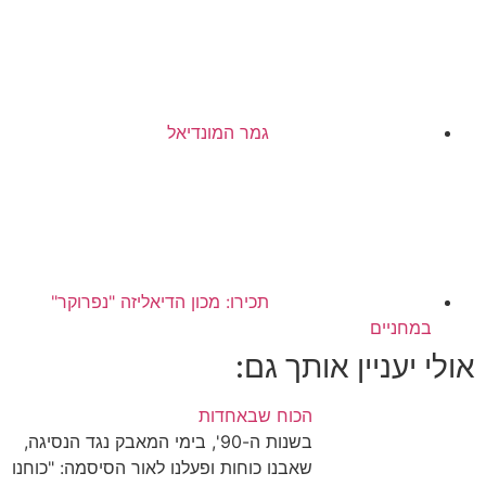
גמר המונדיאל
תכירו: מכון הדיאליזה "נפרוקר"
במחניים
אולי יעניין אותך גם:
הכוח שבאחדות
בשנות ה-90', בימי המאבק נגד הנסיגה,
שאבנו כוחות ופעלנו לאור הסיסמה: "כוחנו