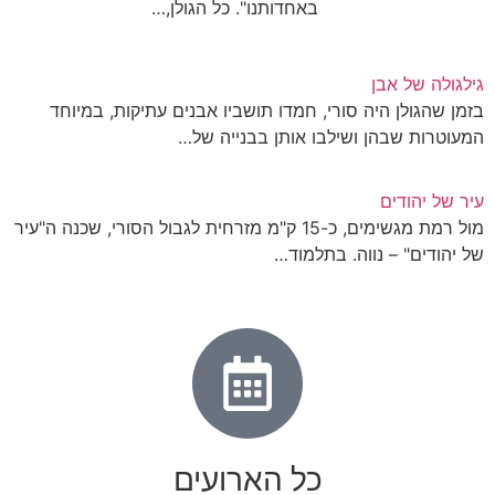
באחדותנו". כל הגולן,…
גילגולה של אבן
בזמן שהגולן היה סורי, חמדו תושביו אבנים עתיקות, במיוחד
המעוטרות שבהן ושילבו אותן בבנייה של…
עיר של יהודים
מול רמת מגשימים, כ-15 ק"מ מזרחית לגבול הסורי, שכנה ה"עיר
של יהודים" – נווה. בתלמוד…
כל הארועים