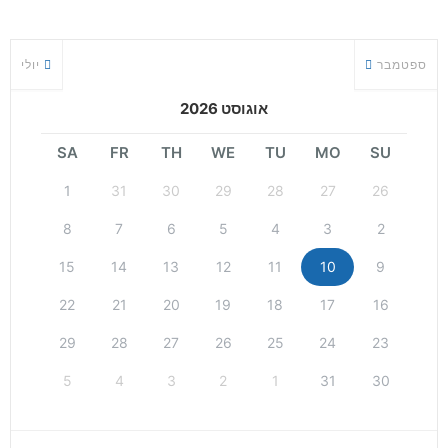
ספטמבר
יולי
אוגוסט 2026
SA
FR
TH
WE
TU
MO
SU
1
31
30
29
28
27
26
8
7
6
5
4
3
2
15
14
13
12
11
10
9
22
21
20
19
18
17
16
29
28
27
26
25
24
23
5
4
3
2
1
31
30