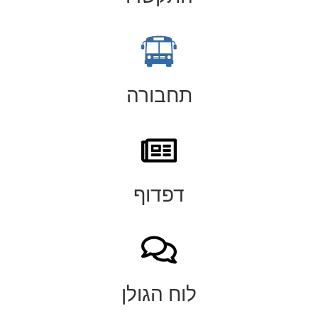
תחבורה
דפדוף
לוח הגולן