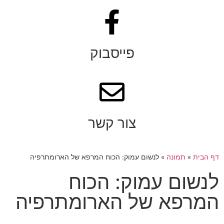
פייסבוק
צור קשר
דף הבית
»
תמונה
»
לנשום עמוק: הכוח המרפא של הארומתרפיה
לנשום עמוק: הכוח
המרפא של הארומתרפיה