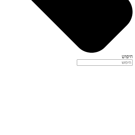
חיפוש