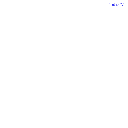
דלג לתוכן