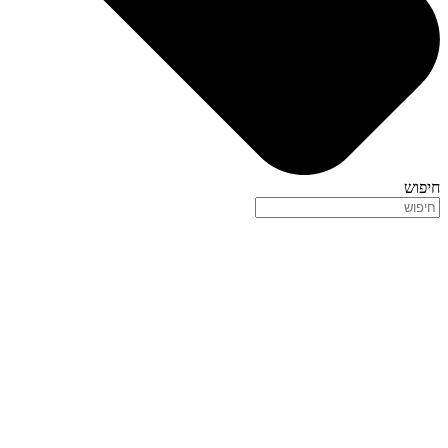
חיפוש