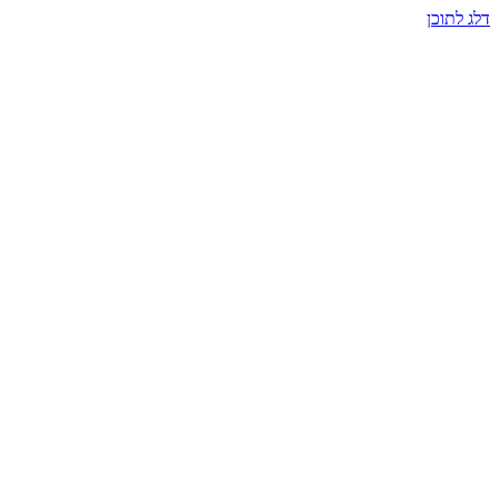
דלג לתוכן