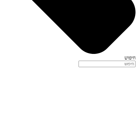
חיפוש