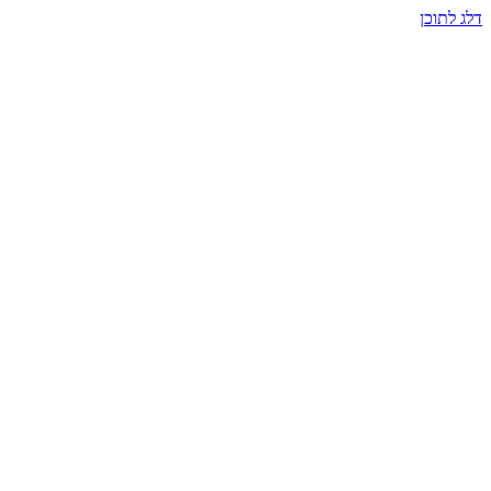
דלג לתוכן