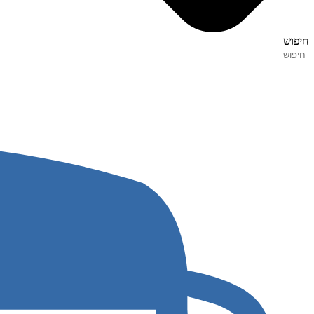
חיפוש