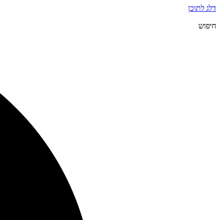
דלג לתוכן
חיפוש