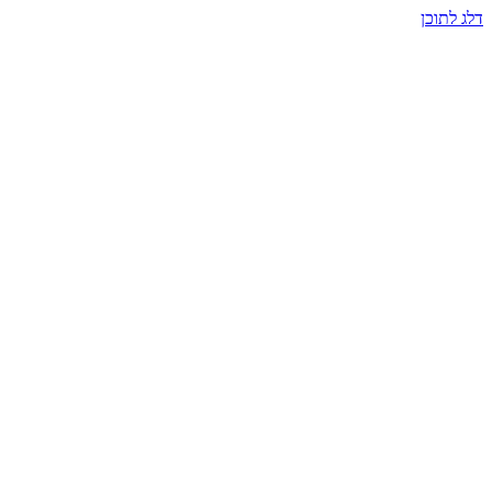
דלג לתוכן