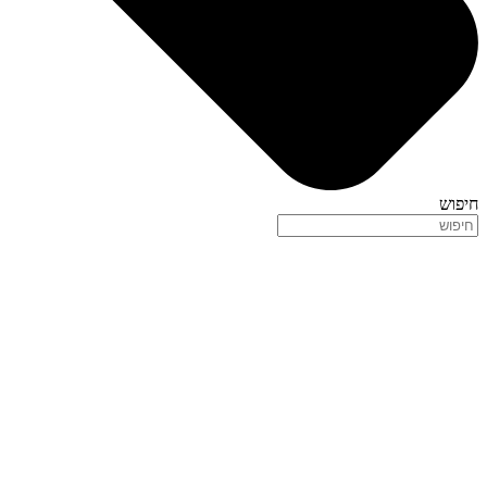
חיפוש