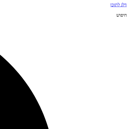
דלג לתוכן
חיפוש