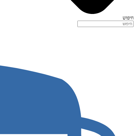
חיפוש