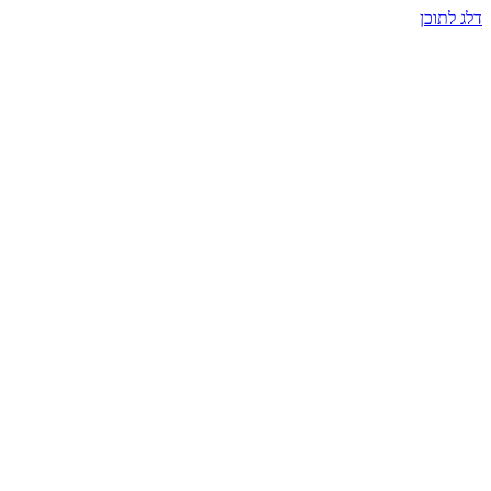
דלג לתוכן