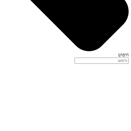
חיפוש