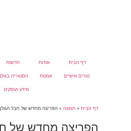
דף הבית
אודות
חדשות
טורים אישיים
אמנות
הסטוריה בגולן
מידע ועסקים
דף הבית
»
תמונה
»
הפריצה מחדש של חבל הגולן
הפריצה מחדש של חב