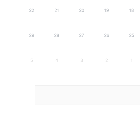
22
21
20
19
18
29
28
27
26
25
5
4
3
2
1