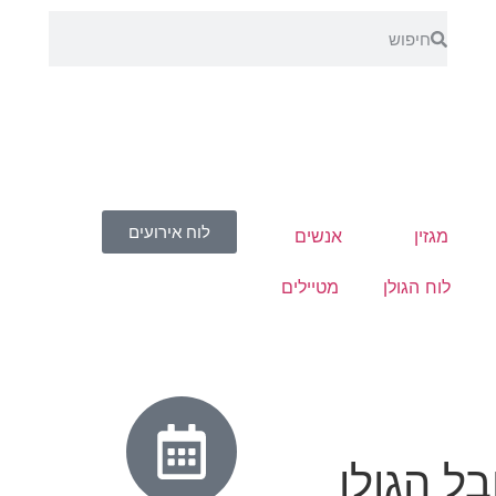
לוח אירועים
מגזין
אנשים
לוח הגולן
מטיילים
ל הגולן