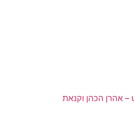
– אהרן הכהן וקנאת