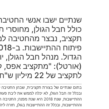
שנתיים ישבו אנשי החטיבה
כולל חבל הגולן, מחוסרי ת
תקציב, נבצר מהחטיבה למל
הגדול. מנהל חבל הגולן, יו
(אורטל): "מתקציב אפס, 
לתקציב של 22 מיליון ש"ח"
בתום שנתיים של בצורת תקציבית, שבהן החטיבה ל
ובכלל זה חבל הגולן, לא יכלה לממש את ליבת פעול
ההתיישבות, שנת 2018 היא שנת מפנה;
וההתיישבות, ובכלל זה ההתיישבות בגולן, חזרה ליה