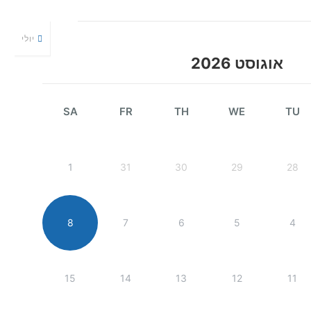
יולי
אוגוסט 2026
SA
FR
TH
WE
TU
1
31
30
29
28
8
7
6
5
4
15
14
13
12
11