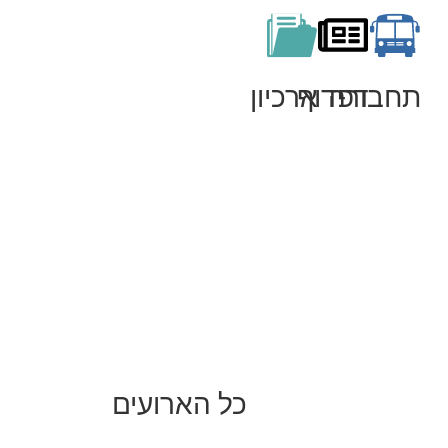
תחבורה
דפדוף
ארכיון
כל הארועים