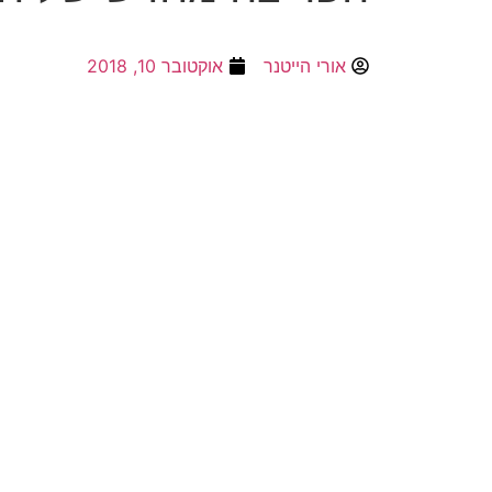
אורי הייטנר
אוקטובר 10, 2018