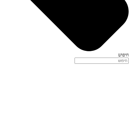
חיפוש