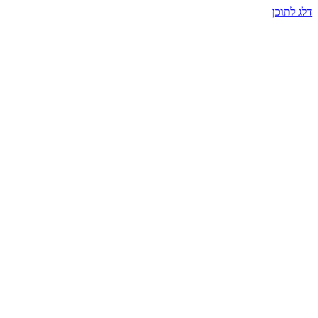
דלג לתוכן