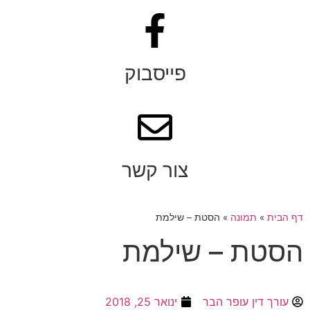
פייסבוק
צור קשר
דף הבית
»
תמונה
»
הסטת – שילמת
הסטת – שילמת
עורך דין עופר הבר
ינואר 25, 2018