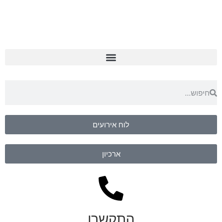
לוח אירועים
ארכיון
התקשרו