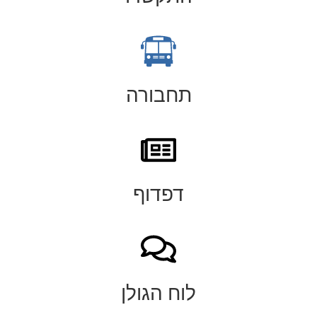
תחבורה
דפדוף
לוח הגולן