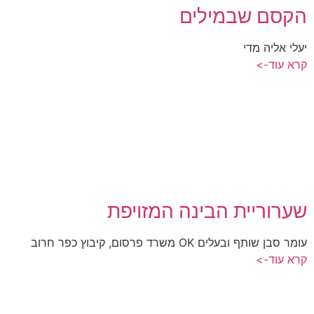
הקסם שבמילים
יעלי אליה מדי
קרא עוד->
שערוריית הבינה המזויפת
עומר סבן שותף ובעלים OK משרד פרסום, קיבוץ כפר חרוב
קרא עוד->