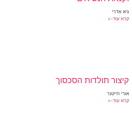
גיא אדרי
קרא עוד->
קיצור תולדות הסכסוך
אורי הייטנר
קרא עוד->