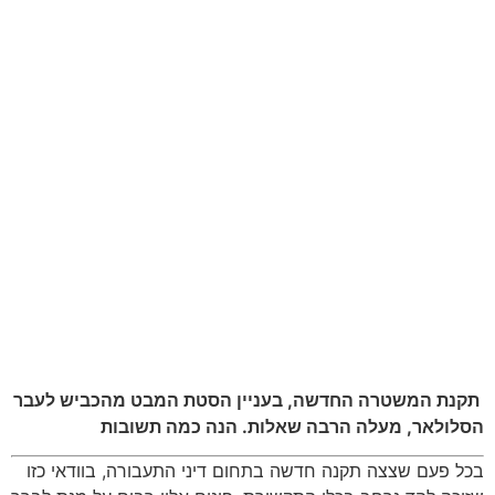
תקנת המשטרה החדשה, בעניין הסטת המבט מהכביש לעבר
הסלולאר, מעלה הרבה שאלות. הנה כמה תשובות
בכל פעם שצצה תקנה חדשה בתחום דיני התעבורה, בוודאי כזו