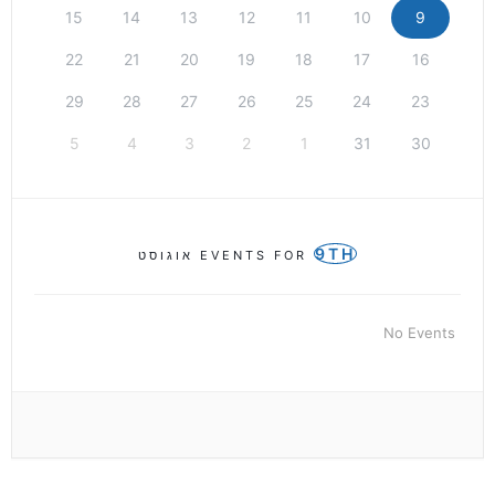
15
14
13
12
11
10
9
22
21
20
19
18
17
16
29
28
27
26
25
24
23
5
4
3
2
1
31
30
9TH
EVENTS FOR
אוגוסט
No Events