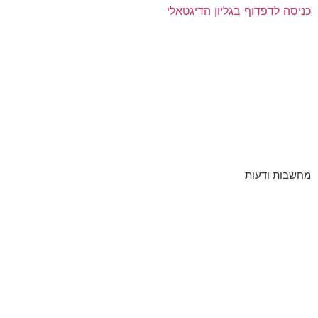
כניסה לדפדוף בגליון הדיגטאלי
מחשבות ודעות