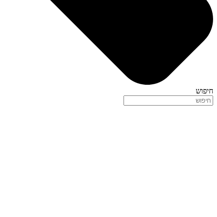
חיפוש