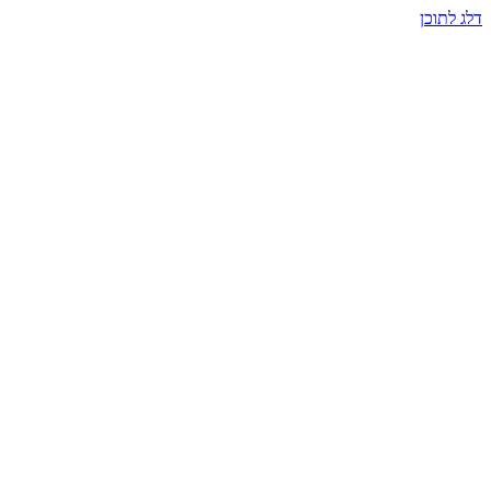
דלג לתוכן